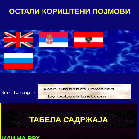
ОСТАЛИ КОРИШТЕНИ ПОЈМОВИ
Select Language
▼
ТАБЕЛА САДРЖАJА
ИДИ НА ВРХ