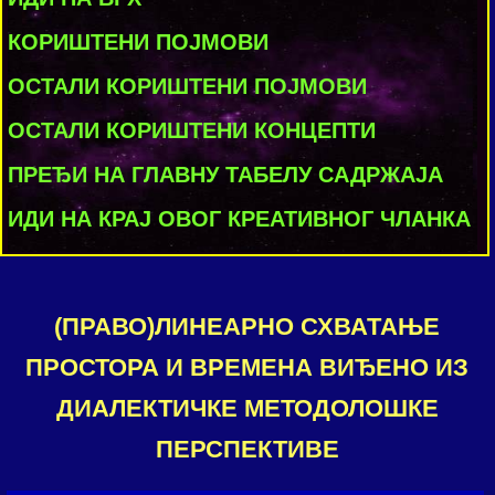
КОРИШТЕНИ ПОЈМОВИ
ОСТАЛИ КОРИШТЕНИ ПОЈМОВИ
ОСТАЛИ КОРИШТЕНИ КОНЦЕПТИ
ПРЕЂИ НА ГЛАВНУ ТАБЕЛУ САДРЖАЈА
ИДИ НА КРАЈ ОВОГ КРЕАТИВНОГ ЧЛАНКА
(ПРАВО)ЛИНЕАРНО СХВАТАЊЕ
ПРОСТОРА И ВРЕМЕНА ВИЂЕНО ИЗ
ДИАЛЕКТИЧКЕ МЕТОДОЛОШКЕ
ПЕРСПЕКТИВЕ