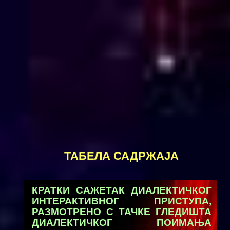
ТАБЕЛА САДРЖАJА
КРАТКИ САЖЕТАК ДИАЛЕКТИЧКОГ
ИНТЕРАКТИВНОГ ПРИСТУПА,
РАЗМОТРЕНО С ТАЧКЕ ГЛЕДИШТА
ДИАЛЕКТИЧКОГ ПОИМАЊА