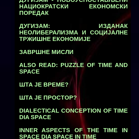
НАЦИОКРАТСКИ ЕКОНОМСКИ
ПОРЕДАК
ДУГИЗАМ: ИЗДАНАК
НЕОЛИБЕРАЛИЗМА И СОЦИЈАЛНЕ
ТРЖИШНЕ ЕКОНОМИЈЕ
ЗАВРШНЕ МИСЛИ
ALSO READ: PUZZLE OF TIME AND
SPACE
ШТА ЈЕ ВРЕМЕ?
ШТА ЈЕ ПРОСТОР?
DIALECTICAL CONCEPTION OF TIME
DIA SPACE
INNER ASPECTS OF THE TIME IN
SPACE DIA SPACE IN TIME