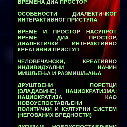
ВРЕМЕНА ДИА ПРОСТОР
ОСОБЕНОСТИ ДИАЛЕКТИЧКОГ
ИНТЕРАКТИВНОГ ПРИСТУПА
ВРЕМЕ И ПРОСТОР НAСУПРOТ
ВРЕМЕ ДИА ПРОСТОР,
ДИАЛЕКТИЧКИ ИНТЕРАКТИВНО
КРЕАТИВНИ ПРИСТУП
ЧЕЛОВЕЧАНСКИ, КРЕАТИВНО
ИНДИВИДУАЛНИ НАЧИН
МИШЉЕЊА И РАЗМИШЉАЊА
ДРУШТВЕНИ ПОРЕТЦИ
(ВЛАДАВИНЕ) НАЦИОКРАТИЗМА:
НАЦИОКРАТИЈА КАО
НОВОУСПОСТАВЉЕНИ
ПОЛИТИЧКИ И КУЛТУРНИ СИСТЕМ
(НЕГОВАНИХ ВРЕДНОСТИ)
ДУГИЗАМ - НОВОУСПОСТАВЉЕНИ