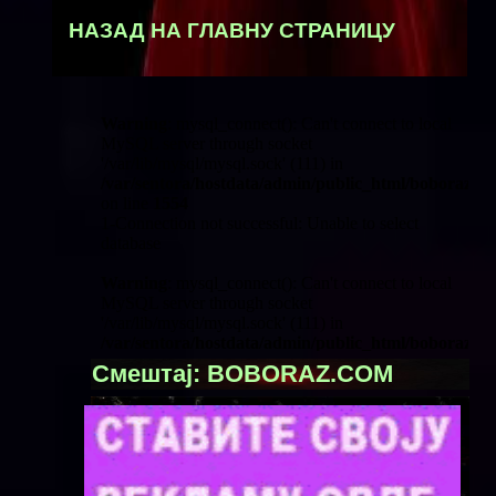
НАЗАД НА ГЛАВНУ СТРАНИЦУ
Смештај: BOBORAZ.COM